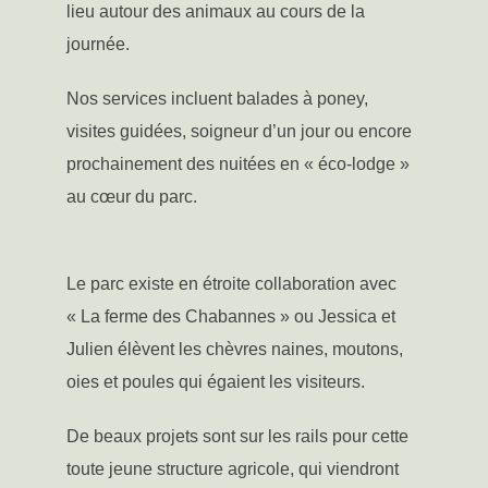
lieu autour des animaux au cours de la
journée.
Nos services incluent balades à poney,
visites guidées, soigneur d’un jour ou encore
prochainement des nuitées en « éco-lodge »
au cœur du parc.
Le parc existe en étroite collaboration avec
« La ferme des Chabannes » ou Jessica et
Julien élèvent les chèvres naines, moutons,
oies et poules qui égaient les visiteurs.
De beaux projets sont sur les rails pour cette
toute jeune structure agricole, qui viendront