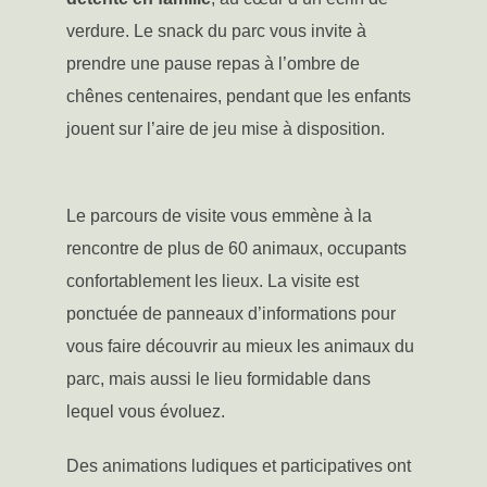
verdure. Le snack du parc vous invite à
prendre une pause repas à l’ombre de
chênes centenaires, pendant que les enfants
jouent sur l’aire de jeu mise à disposition.
Le parcours de visite vous emmène à la
rencontre de plus de 60 animaux, occupants
confortablement les lieux. La visite est
ponctuée de panneaux d’informations pour
vous faire découvrir au mieux les animaux du
parc, mais aussi le lieu formidable dans
lequel vous évoluez.
Des animations ludiques et participatives ont